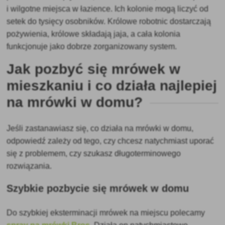
i wilgotne miejsca w łazience. Ich kolonie mogą liczyć od
setek do tysięcy osobników. Królowe robotnic dostarczają
pożywienia, królowe składają jaja, a cała kolonia
funkcjonuje jako dobrze zorganizowany system.
Jak pozbyć się mrówek w
mieszkaniu i co działa najlepiej
na mrówki w domu?
Jeśli zastanawiasz się, co działa na mrówki w domu,
odpowiedź zależy od tego, czy chcesz natychmiast uporać
się z problemem, czy szukasz długoterminowego
rozwiązania.
Szybkie pozbycie się mrówek w domu
Do szybkiej eksterminacji mrówek na miejscu polecamy