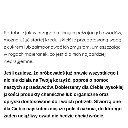
Podobnie jak w przypadku innych pełzających owadów,
można użyć
startej kredy, skleić je przygotowaną wodą
z cukrem lub zaimponować ich zmysłom, umieszczając
w rogach majeranek, co jest dla nich najbardziej
nieprzyjemne.
Jeśli czujesz, że próbowałeś już prawie wszystkiego i
nic nie działa na Twoją korzyść, poproś o pomoc
naszych sprzedawców. Dobierzemy dla Ciebie wysokiej
jakości produkty chemiczne lub organiczne oraz
opryski dostosowane do Twoich potrzeb. Stworzą one
dla Ciebie najskuteczniejsze pole działania, do którego
żaden uciążliwy owad nie będzie chciał wrócić.