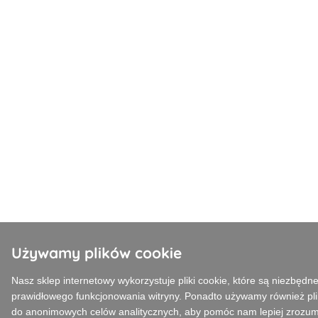
Używamy plików cookie
Nasz sklep internetowy wykorzystuje pliki cookie, które są niezbędn
prawidłowego funkcjonowania witryny. Ponadto używamy również pl
do anonimowych celów analitycznych, aby pomóc nam lepiej zrozum