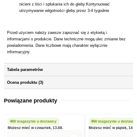
nicieni z liści i spłukania ich do gleby.Kontynuować
utrzymywanie wilgotności gleby przez 3-4 tygodnie
Przed użyciem należy zawsze zapoznać się z etykietą i
informacjami o produkcie. Dane techniczne mogą ulec zmianie bez
powiadomienia. Dane liczbowe mają charakter wyłącznie
informacyjny.
Tabela parametrów
Ocena produktu (3)
Powiązane produkty
W magazynie u dostawcy
W magazynie u dostawc
Możesz mieć w czwartek, 13.08.
Możesz mieć w piątek, 14.0