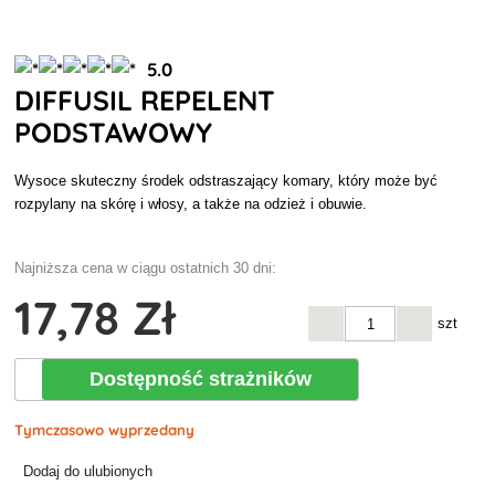
5.0
DIFFUSIL REPELENT
PODSTAWOWY
Wysoce skuteczny środek odstraszający komary, który może być
rozpylany na skórę i włosy, a także na odzież i obuwie.
Najniższa cena w ciągu ostatnich 30 dni:
17
,78 Zł
szt
Dostępność strażników
Tymczasowo wyprzedany
Dodaj do ulubionych