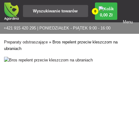
0
0
,00 Zł
Menu
+421 915 420 295 | PONIEDZIAŁEK - PIĄTEK 9:00 - 16:00
Preparaty odstraszające
»
Bros repelent przeciw kleszczom na
ubraniach