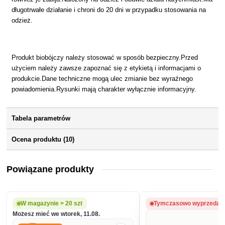
długotrwałe działanie i chroni do 20 dni w przypadku stosowania na
odzież.
Produkt biobójczy należy stosować w sposób bezpieczny.Przed
użyciem należy zawsze zapoznać się z etykietą i informacjami o
produkcie.Dane techniczne mogą ulec zmianie bez wyraźnego
powiadomienia.Rysunki mają charakter wyłącznie informacyjny.
Tabela parametrów
Ocena produktu (10)
Powiązane produkty
W magazynie > 20 szt
Tymczasowo wyprzedan
Możesz mieć we wtorek, 11.08.