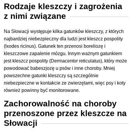
Rodzaje kleszczy i zagrożenia
z nimi związane
Na Słowacji występuje kilka gatunków kleszczy, z których
najbardziej niebezpieczny dla ludzi jest kleszcz pospolity
(Ixodes ricinus). Gatunek ten przenosi boreliozę i
kleszczowe zapalenie mózgu. Innym ważnym gatunkiem
jest kleszcz pospolity (Dermacentor reticulatus), który może
powodować babeszjozę u psów i inne choroby. Mniej
powszechne gatunki kleszczy są szczególnie
niebezpieczne w kontakcie ze zwierzętami, więc psy i koty
również powinny być monitorowane.
Zachorowalność na choroby
przenoszone przez kleszcze na
Słowacji