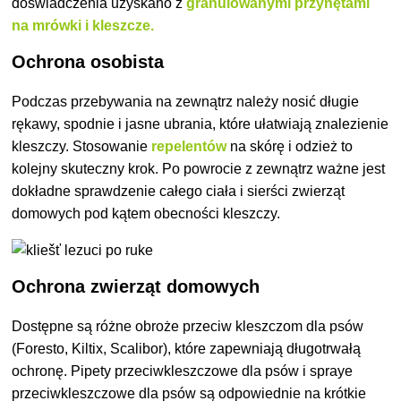
doświadczenia uzyskano z
granulowanymi przynętami
na mrówki i kleszcze.
Ochrona osobista
Podczas przebywania na zewnątrz należy nosić długie
rękawy, spodnie i jasne ubrania, które ułatwiają znalezienie
kleszczy. Stosowanie
repelentów
na skórę i odzież to
kolejny skuteczny krok. Po powrocie z zewnątrz ważne jest
dokładne sprawdzenie całego ciała i sierści zwierząt
domowych pod kątem obecności kleszczy.
Ochrona zwierząt domowych
Dostępne są różne obroże przeciw kleszczom dla psów
(Foresto, Kiltix, Scalibor), które zapewniają długotrwałą
ochronę. Pipety przeciwkleszczowe dla psów i spraye
przeciwkleszczowe dla psów są odpowiednie na krótkie