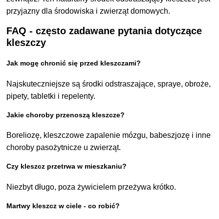
przyjazny dla środowiska i zwierząt domowych.
FAQ - często zadawane pytania dotyczące
kleszczy
Jak mogę chronić się przed kleszczami?
Najskuteczniejsze są środki odstraszające, spraye, obroże,
pipety, tabletki i repelenty.
Jakie choroby przenoszą kleszcze?
Boreliozę, kleszczowe zapalenie mózgu, babeszjozę i inne
choroby pasożytnicze u zwierząt.
Czy kleszcz przetrwa w mieszkaniu?
Niezbyt długo, poza żywicielem przeżywa krótko.
Martwy kleszcz w ciele - co robić?