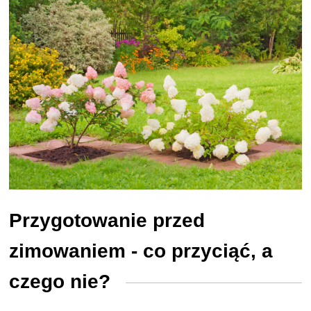
Przygotowanie przed
zimowaniem - co przyciąć, a
czego nie?