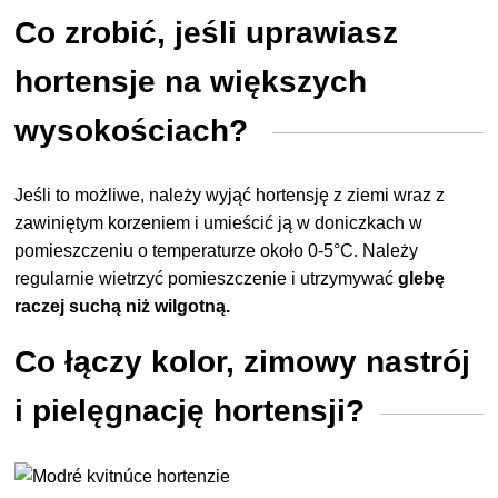
Co zrobić, jeśli uprawiasz
hortensje na większych
wysokościach?
Jeśli to możliwe, należy wyjąć hortensję z ziemi wraz z
zawiniętym korzeniem i umieścić ją w doniczkach w
pomieszczeniu o temperaturze około 0-5°C. Należy
regularnie wietrzyć pomieszczenie i utrzymywać
glebę
raczej suchą niż wilgotną.
Co łączy kolor, zimowy nastrój
i pielęgnację hortensji?