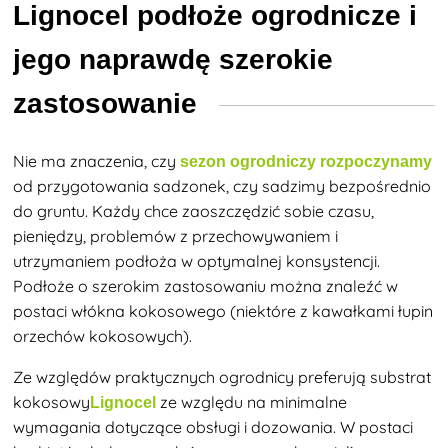
Lignocel podłoże ogrodnicze i
jego naprawdę szerokie
zastosowanie
Nie ma znaczenia, czy
sezon ogrodniczy rozpoczynamy
od przygotowania sadzonek, czy sadzimy bezpośrednio
do gruntu. Każdy chce zaoszczędzić sobie czasu,
pieniędzy, problemów z przechowywaniem i
utrzymaniem podłoża w optymalnej konsystencji.
Podłoże o szerokim zastosowaniu można znaleźć w
postaci włókna kokosowego (niektóre z kawałkami łupin
orzechów kokosowych).
Ze względów praktycznych ogrodnicy preferują
substrat
kokosowy
ze względu na minimalne
Lignocel
wymagania dotyczące obsługi i dozowania. W postaci