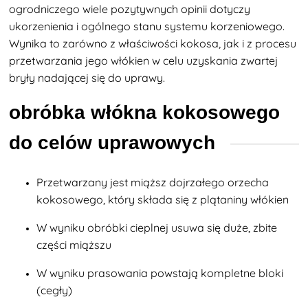
ogrodniczego wiele pozytywnych opinii dotyczy
ukorzenienia i ogólnego stanu systemu korzeniowego.
Wynika to zarówno z właściwości kokosa, jak i z procesu
przetwarzania jego włókien w celu uzyskania zwartej
bryły nadającej się do uprawy.
obróbka włókna kokosowego
do celów uprawowych
Przetwarzany jest miąższ dojrzałego orzecha
kokosowego, który składa się z plątaniny włókien
W wyniku obróbki cieplnej usuwa się duże, zbite
części miąższu
W wyniku prasowania powstają kompletne bloki
(cegły)