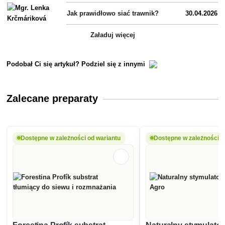
Jak prawidłowo siać trawnik?
30.04.2026
Załaduj więcej
Podobał Ci się artykuł? Podziel się z innymi
Zalecane preparaty
Dostępne w zależności od wariantu
Dostępne w zależności o