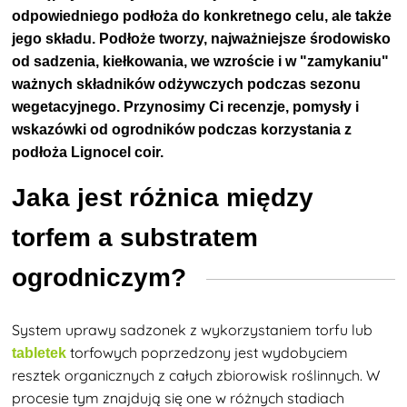
odpowiedniego podłoża do konkretnego celu, ale także
jego składu. Podłoże tworzy, najważniejsze środowisko
od sadzenia, kiełkowania, we wzroście i w "zamykaniu"
ważnych składników odżywczych podczas sezonu
wegetacyjnego. Przynosimy Ci recenzje, pomysły i
wskazówki od ogrodników podczas korzystania z
podłoża Lignocel coir.
Jaka jest różnica między
torfem a substratem
ogrodniczym?
System uprawy sadzonek z wykorzystaniem torfu lub
torfowych poprzedzony jest wydobyciem
tabletek
resztek organicznych z całych zbiorowisk roślinnych. W
procesie tym znajdują się one w różnych stadiach