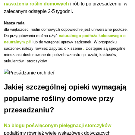
nawożenia roślin domowych
i rób to po przesadzeniu, w
zalecanym odstępie 2-5 tygodni.
Nasza rada
dla większości roślin domowych odpowiednie jest uniwersalne podłoże.
Do przygotowania można użyć
naturalnego podłoża kokosowego o
neutralnym pH
lub do wstępnej uprawy sadzonek. W przypadku
sadzonek należy również zapytać o kiszenie
.
Dostępne są specjalne
mieszanki dostosowane do potrzeb wzrostu np. azalii, kaktusów,
sukulentów i storczyków.
Jakiej szczególnej opieki wymagają
popularne rośliny domowe przy
przesadzaniu?
Na blogu poświęconym pielęgnacji storczyków
podaliśmy również wiele wskazówek dotyczących