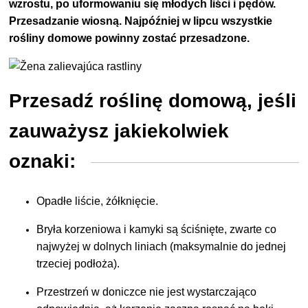
wzrostu, po uformowaniu się młodych liści i pędów.
Przesadzanie wiosną. Najpóźniej w lipcu wszystkie
rośliny domowe powinny zostać przesadzone.
Przesadź roślinę domową, jeśli
zauważysz jakiekolwiek
oznaki:
Opadłe liście, żółknięcie.
Bryła korzeniowa i kamyki są ściśnięte, zwarte co
najwyżej w dolnych liniach (maksymalnie do jednej
trzeciej podłoża).
Przestrzeń w doniczce nie jest wystarczająco