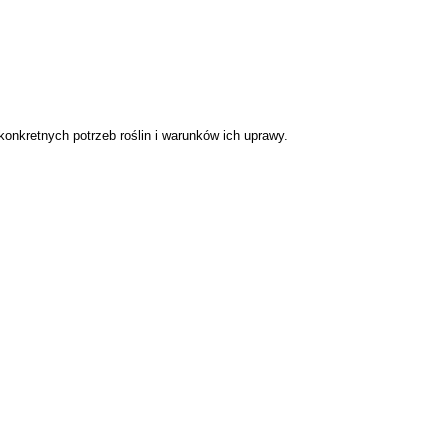
konkretnych potrzeb roślin i warunków ich uprawy.