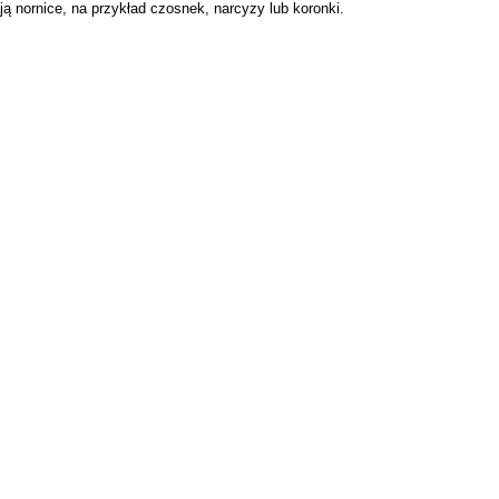
ają nornice, na przykład czosnek, narcyzy lub koronki.