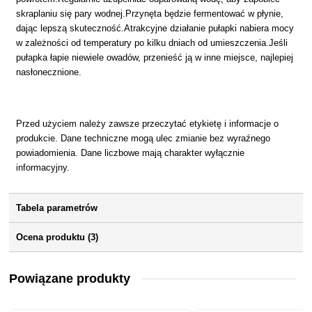
skraplaniu się pary wodnej.Przynęta będzie fermentować w płynie,
dając lepszą skuteczność.Atrakcyjne działanie pułapki nabiera mocy
w zależności od temperatury po kilku dniach od umieszczenia.Jeśli
pułapka łapie niewiele owadów, przenieść ją w inne miejsce, najlepiej
nasłonecznione.
Przed użyciem należy zawsze przeczytać etykietę i informacje o
produkcie. Dane techniczne mogą ulec zmianie bez wyraźnego
powiadomienia. Dane liczbowe mają charakter wyłącznie
informacyjny.
Tabela parametrów
Ocena produktu (3)
Powiązane produkty