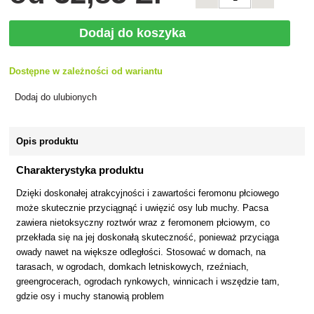
Dodaj do koszyka
Dostępne w zależności od wariantu
Dodaj do ulubionych
Opis produktu
Charakterystyka produktu
Dzięki doskonałej atrakcyjności i zawartości feromonu płciowego
może skutecznie przyciągnąć i uwięzić osy lub muchy. Pacsa
zawiera nietoksyczny roztwór wraz z feromonem płciowym, co
przekłada się na jej doskonałą skuteczność, ponieważ przyciąga
owady nawet na większe odległości. Stosować w domach, na
tarasach, w ogrodach, domkach letniskowych, rzeźniach,
greengrocerach, ogrodach rynkowych, winnicach i wszędzie tam,
gdzie osy i muchy stanowią problem