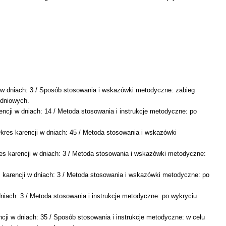
i w dniach: 3 / Sposób stosowania i wskazówki metodyczne: zabieg
 dniowych.
ncji w dniach: 14 / Metoda stosowania i instrukcje metodyczne: po
kres karencji w dniach: 45 / Metoda stosowania i wskazówki
res karencji w dniach: 3 / Metoda stosowania i wskazówki metodyczne:
 karencji w dniach: 3 / Metoda stosowania i wskazówki metodyczne: po
dniach: 3 / Metoda stosowania i instrukcje metodyczne: po wykryciu
ncji w dniach: 35 / Sposób stosowania i instrukcje metodyczne: w celu