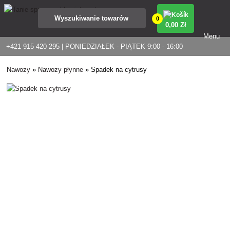
0
0
,00 Zł
Menu
+421 915 420 295 | PONIEDZIAŁEK - PIĄTEK 9:00 - 16:00
Nawozy
»
Nawozy płynne
»
Spadek na cytrusy