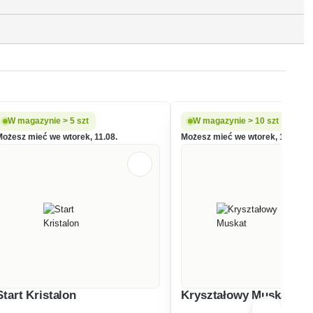
W magazynie > 5 szt
W magazynie > 10 szt
Możesz mieć we wtorek, 11.08.
Możesz mieć we wtorek, 11.08.
Start Kristalon
Kryształowy Muskat