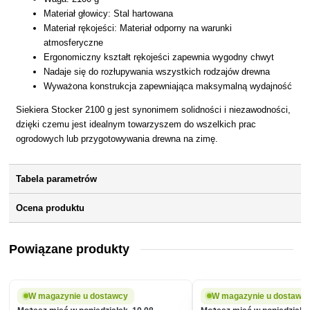
Materiał głowicy: Stal hartowana
Materiał rękojeści: Materiał odporny na warunki
atmosferyczne
Ergonomiczny kształt rękojeści zapewnia wygodny chwyt
Nadaje się do rozłupywania wszystkich rodzajów drewna
Wyważona konstrukcja zapewniająca maksymalną wydajność
Siekiera Stocker 2100 g jest synonimem solidności i niezawodności,
dzięki czemu jest idealnym towarzyszem do wszelkich prac
ogrodowych lub przygotowywania drewna na zimę.
Tabela parametrów
Ocena produktu
Powiązane produkty
W magazynie u dostawcy
W magazynie u dostawc