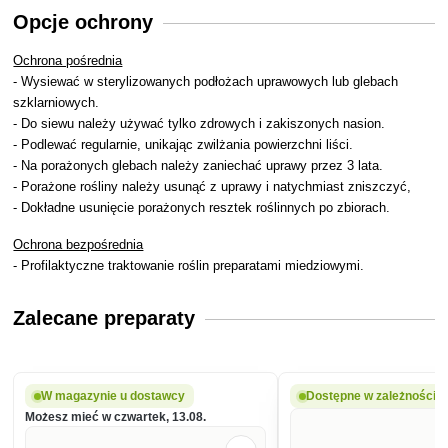
Opcje ochrony
Ochrona pośrednia
- Wysiewać w sterylizowanych podłożach uprawowych lub glebach
szklarniowych.
- Do siewu należy używać tylko zdrowych i zakiszonych nasion.
- Podlewać regularnie, unikając zwilżania powierzchni liści.
- Na porażonych glebach należy zaniechać uprawy przez 3 lata.
- Porażone rośliny należy usunąć z uprawy i natychmiast zniszczyć,
- Dokładne usunięcie porażonych resztek roślinnych po zbiorach.
Ochrona bezpośrednia
- Profilaktyczne traktowanie roślin preparatami miedziowymi.
Zalecane preparaty
W magazynie u dostawcy
Dostępne w zależności o
Możesz mieć w czwartek, 13.08.