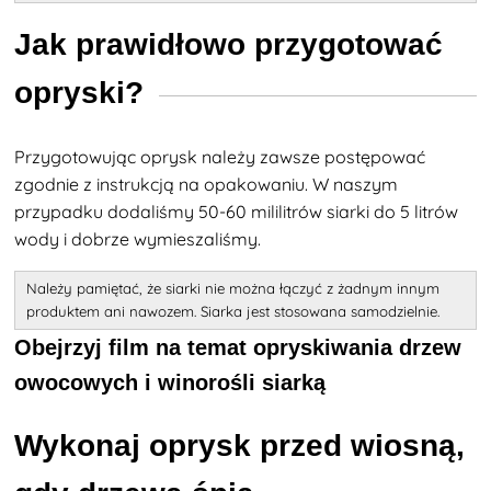
Jak prawidłowo przygotować
opryski?
Przygotowując oprysk należy zawsze postępować
zgodnie z instrukcją na opakowaniu. W naszym
przypadku dodaliśmy 50-60 mililitrów siarki do 5 litrów
wody i dobrze wymieszaliśmy.
Należy pamiętać, że siarki nie można łączyć z żadnym innym
produktem ani nawozem.
Siarka jest stosowana samodzielnie.
Obejrzyj film na temat opryskiwania drzew
owocowych i winorośli siarką
Wykonaj oprysk przed wiosną,