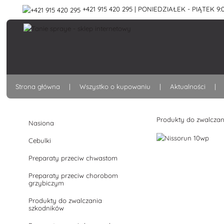
+421 915 420 295 | PONIEDZIAŁEK - PIĄTEK 9:0
Strona główna
Wszystko o kupowaniu
Aktualności
Produkty do zwalczan
Nasiona
Cebulki
Preparaty przeciw chwastom
Preparaty przeciw chorobom
grzybiczym
Produkty do zwalczania
szkodników