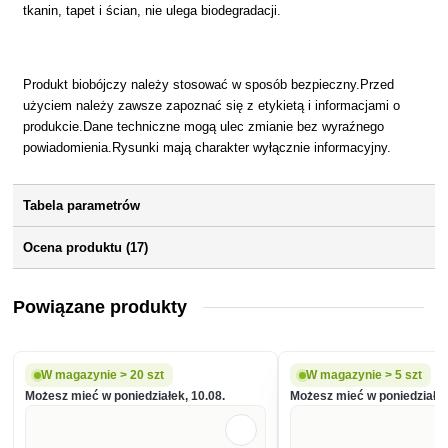
tkanin, tapet i ścian, nie ulega biodegradacji.
Produkt biobójczy należy stosować w sposób bezpieczny.Przed
użyciem należy zawsze zapoznać się z etykietą i informacjami o
produkcie.Dane techniczne mogą ulec zmianie bez wyraźnego
powiadomienia.Rysunki mają charakter wyłącznie informacyjny.
Tabela parametrów
Ocena produktu (17)
Powiązane produkty
W magazynie > 20 szt
W magazynie > 5 szt
Możesz mieć w poniedziałek, 10.08.
Możesz mieć w poniedziałek