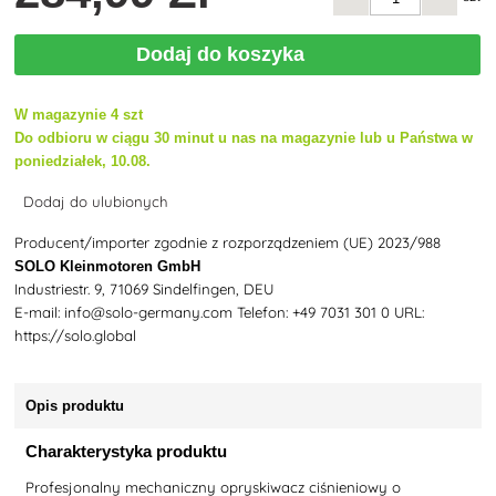
Dodaj do koszyka
W magazynie 4 szt
Do odbioru w ciągu 30 minut u nas na magazynie lub u Państwa w
poniedziałek, 10.08.
Dodaj do ulubionych
Producent/importer zgodnie z rozporządzeniem (UE) 2023/988
SOLO Kleinmotoren GmbH
Industriestr. 9, 71069 Sindelfingen, DEU
E-mail: info@solo-germany.com Telefon: +49 7031 301 0 URL:
https://solo.global
Opis produktu
Charakterystyka produktu
Profesjonalny mechaniczny opryskiwacz ciśnieniowy o