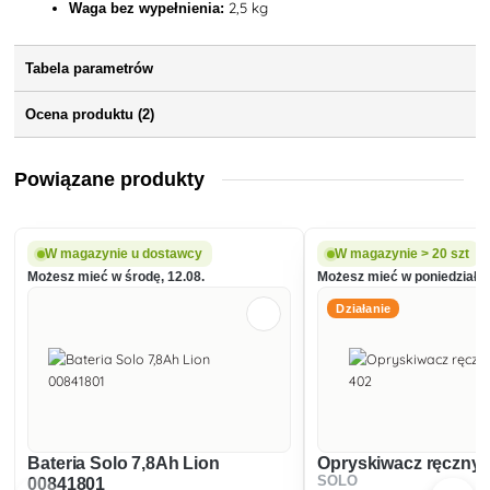
2,5 kg
Waga bez wypełnienia:
Tabela parametrów
Ocena produktu (2)
Powiązane produkty
W magazynie u dostawcy
W magazynie > 20 szt
Możesz mieć w środę, 12.08.
Możesz mieć w poniedziałek
Działanie
Bateria Solo 7,8Ah Lion
Opryskiwacz ręczny 
SOLO
00841801