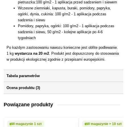
pietruszka:100 g/m2 - 1 aplikacja przed sadzeniem i siewem
Wczesne ziemniaki, kapusta, buraki, pomidory, papryka,
ogórki, dynia, cukinia: 100 g/m2 - 1 aplikacja podczas
sadzenia i siewu
Pomidory, papryka, ogórki: 100 g/m2 - 1 aplikacja podczas
sadzenia i siewu, 50 g/m2 - kolejne aplikacje po 4-6
tygodniach
Po każdym zastosowaniu nawozu konieczne jest obfite podlewanie.
1 kg
wystarcza na 20 m2
. Produkt jest dopuszczony do stosowania
w produkcji ekologicznej zgodnie z przepisami europejskimi.
Tabela parametrów
Ocena produktu (3)
Powiązane produkty
W magazynie 1 szt
W magazynie > 10 szt