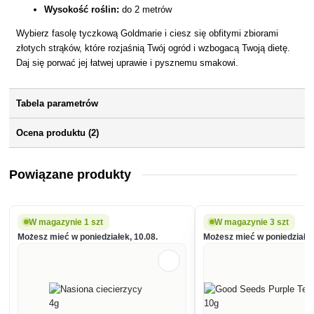
Wysokość roślin:
do 2 metrów
Wybierz fasolę tyczkową Goldmarie i ciesz się obfitymi zbiorami
złotych strąków, które rozjaśnią Twój ogród i wzbogacą Twoją dietę.
Daj się porwać jej łatwej uprawie i pysznemu smakowi.
Tabela parametrów
Ocena produktu (2)
Powiązane produkty
W magazynie 1 szt
W magazynie 3 szt
Możesz mieć w poniedziałek, 10.08.
Możesz mieć w poniedziałek