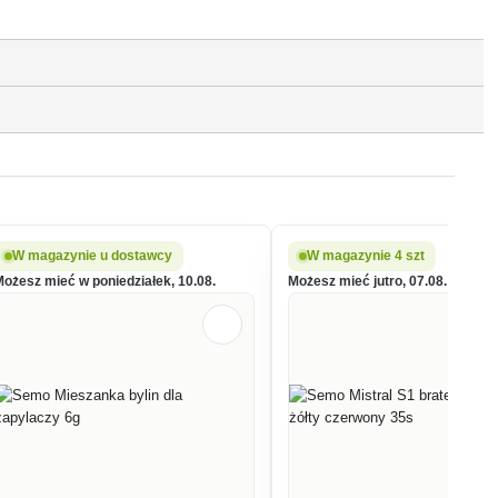
W magazynie u dostawcy
W magazynie 4 szt
Możesz mieć w poniedziałek, 10.08.
Możesz mieć jutro, 07.08.