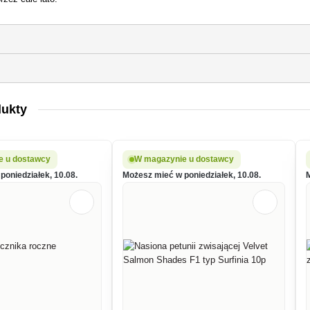
dukty
e u dostawcy
W magazynie u dostawcy
poniedziałek, 10.08.
Możesz mieć w poniedziałek, 10.08.