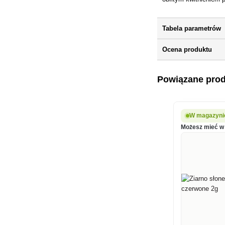
Tabela parametrów
Ocena produktu
Powiązane pro
W magazyni
Możesz mieć w 