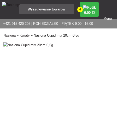
0
0
,00 Zł
Menu
+421 915 420 295 | PONIEDZIAŁEK - PIĄTEK 9:00 - 16:00
Nasiona
»
Kwiaty
»
Nasiona Cupid mix 20cm 0,5g