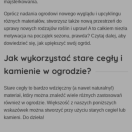
majsterkowania.
Oprócz
nadania ogrodowi nowego wyglądu i upcyklingu
różnych materiałów, stworzysz także nową przestrzeń do
uprawy nowych rodzajów roślin i upraw! A to całkiem niezła
motywacja na początek sezonu, prawda? Czytaj dalej, aby
dowiedzieć się, jak upiększyć swój ogród.
Jak wykorzystać stare cegły i
kamienie w ogrodzie?
Stare cegły to bardzo wdzięczny (a nawet naturalny!)
materiał, który można znaleźć wiele różnych zastosowań
również w ogrodzie. Większość z naszych poniższych
wskazówek można stworzyć przy użyciu starych cegieł lub
kamieni. Do dzieła!