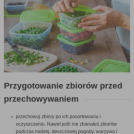
Przygotowanie zbiorów przed
przechowywaniem
przechowuj zbiory po ich posortowaniu i
oczyszczeniu. Nawet jeśli nie zbierałeś zbiorów
podczas mokrej, deszczowej pogody, warzywa i