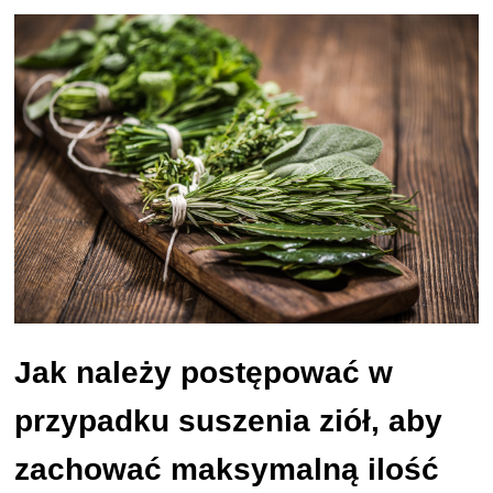
Jak należy postępować w
przypadku suszenia ziół, aby
zachować maksymalną ilość