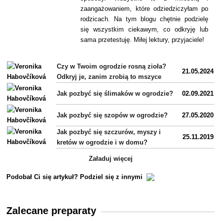
zaangażowaniem, które odziedziczyłam po
rodzicach. Na tym blogu chętnie podzielę
się wszystkim ciekawym, co odkryję lub
sama przetestuję. Miłej lektury, przyjaciele!
Czy w Twoim ogrodzie rosną zioła?
21.05.2024
Odkryj je, zanim zrobią to mszyce
Jak pozbyć się ślimaków w ogrodzie?
02.09.2021
Jak pozbyć się szopów w ogrodzie?
27.05.2020
Jak pozbyć się szczurów, myszy i
25.11.2019
kretów w ogrodzie i w domu?
Załaduj więcej
Podobał Ci się artykuł? Podziel się z innymi
Zalecane preparaty